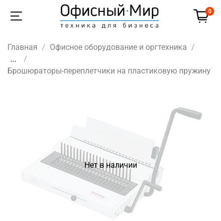
0
Главная
Офисное оборудование и оргтехника
...
Брошюраторы-переплетчики на пластиковую пружину
Нет в наличии