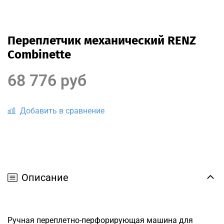
Переплетчик механический RENZ
Combinette
68 776 руб
Добавить в сравнение
Описание
Ручная переплетно-перфорирующая машина для