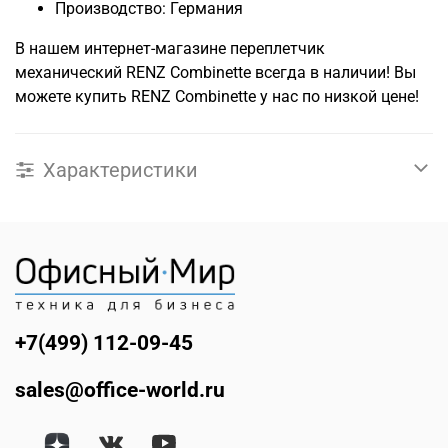
Производство: Германия
В нашем интернет-магазине переплетчик
механический RENZ Combinette всегда в наличии! Вы
можете купить RENZ Combinette у нас по низкой цене!
Характеристики
+7(499) 112-09-45
sales@office-world.ru