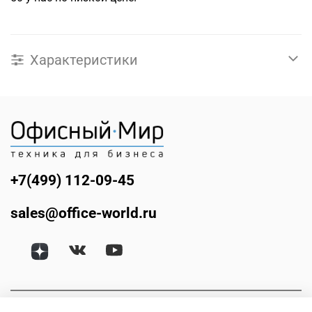
Характеристики
+7(499) 112-09-45
sales@office-world.ru