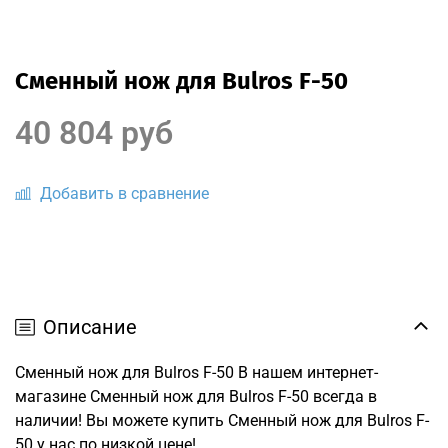
Сменный нож для Bulros F-50
40 804 руб
Добавить в сравнение
Описание
Сменный нож для Bulros F-50 В нашем интернет-
магазине Сменный нож для Bulros F-50 всегда в
наличии! Вы можете купить Сменный нож для Bulros F-
50 у нас по низкой цене!