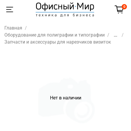
0
Главная
Оборудование для полиграфии и типографии
...
Запчасти и аксессуары для нарезчиков визиток
Нет в наличии