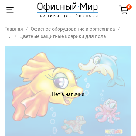
0
Главная
Офисное оборудование и оргтехника
...
Цветные защитные коврики для пола
Нет в наличии