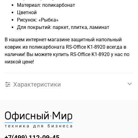
Материал: поликарбонат
Цветной
Рисунок: «Рыбка»
Для покрытий: паркет, плитка, ламинат
В нашем интернет-магазине защитный напольный
коврик из поликарбоната RS-Office K1-8920 всегда в
наличии! Вы можете купить RS-Office K1-8920 у нас по
низкой цене!
Характеристики
+7(499) 112-09-45