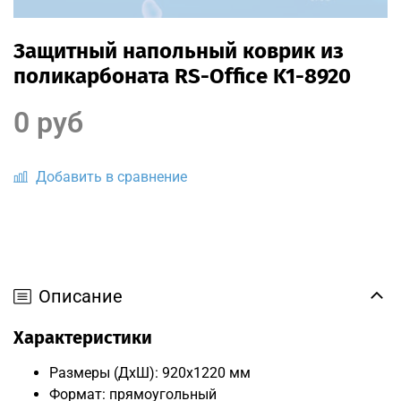
Защитный напольный коврик из
поликарбоната RS-Office K1-8920
0 руб
Добавить в сравнение
Описание
Характеристики
Размеры (ДxШ): 920x1220 мм
Формат: прямоугольный