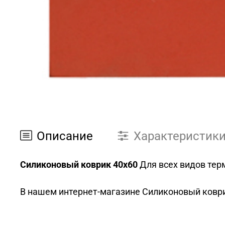
Описание
Характеристик
Силиконовый коврик 40х60
Для всех видов тер
В нашем интернет-магазине Силиконовый коврик