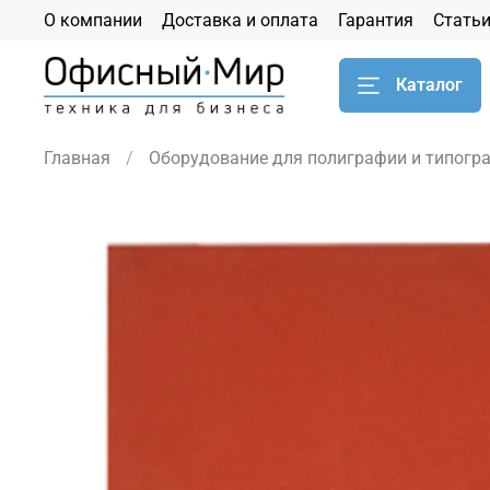
О компании
Доставка и оплата
Гарантия
Стать
Каталог
Главная
Оборудование для полиграфии и типогр