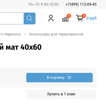
Пн- Пт 9:00-18:00
+7(499) 112-09-45
0
0
0 руб
го переноса
Аксессуары для термопрессов
 мат 40х60
В корзину
Купить в 1 клик