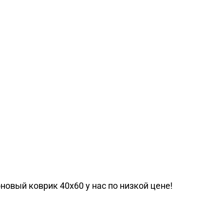
овый коврик 40х60 у нас по низкой цене!