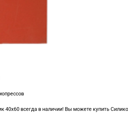
и
мопрессов
 40х60 всегда в наличии! Вы можете купить Силикон