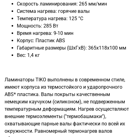
Скорость ламинирования: 265 мм/мин
Система нагрева: горячие валы
Температура нагрева: 125 °C
Мощность: 285 Вт
Время нагрева: 9-10 мин
Корпус: Пластик ABS
Габаритные размеры (ШxГxВ): 365x118x100 мм
Вес: 1,4 кг
Ламинаторы TIKO выполнены в современном стиле,
имеют корпуса из термостойкого и ударопрочного
ABS* пластика. Валы покрыты качественным
немецким каучуком (силиконом), не подверженным
температурным деформациям. Нагрев осуществляют
внешние термоэлементы ("термобашмаки"),
охватывающие парные валы фактически по всей их
окружности. Равномерный термонагрев валов