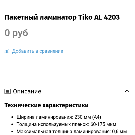
Пакетный ламинатор Tiko AL 4203
0 руб
Добавить в сравнение
Описание
Технические характеристики
Ширина ламинирования: 230 мм (A4)
Толщина используемых пленок: 60-175 мкм
Максимальная толщина ламинирования: 0,6 мм