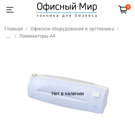
0
Главная
Офисное оборудование и оргтехника
...
Ламинаторы A4
Нет в наличии