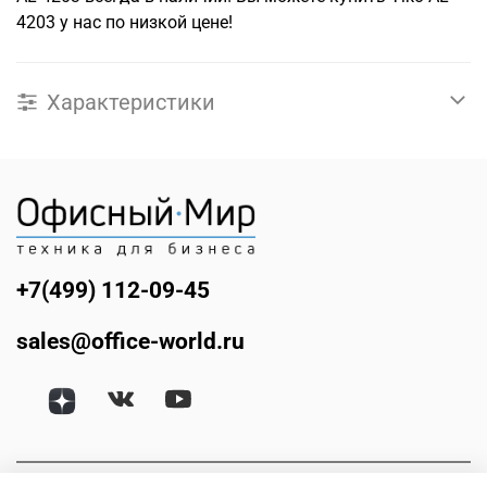
4203 у нас по низкой цене!
Характеристики
+7(499) 112-09-45
sales@office-world.ru