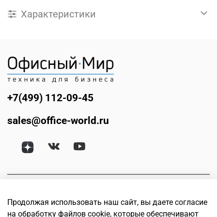
Характеристики
+7(499) 112-09-45
sales@office-world.ru
Продолжая использовать наш сайт, вы даете согласие
на обработку файлов cookie, которые обеспечивают