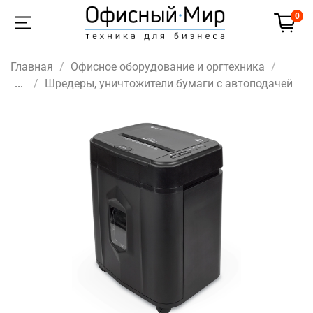
0
Главная
Офисное оборудование и оргтехника
...
Шредеры, уничтожители бумаги с автоподачей