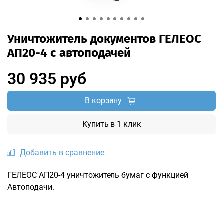
Уничтожитель документов ГЕЛЕОС
АП20-4 с автоподачей
30 935 руб
В корзину
Купить в 1 клик
Добавить в сравнение
ГЕЛЕОС АП20-4 уничтожитель бумаг с функцией
Автоподачи.