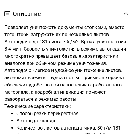
Описание
Позволяет уничтожать документы стопками, вместо
того чтобы загружать их по несколько листов.
Автоподача до 131 листа 70г/м2. Время уничтожения -
3-4 мин. Скорость уничтожения в режиме автоподачи
многократно превышает базовые характеристики
аналогов при обычном режиме уничтожения.
Автоподача - легкое и удобное уничтожение листов,
экономит время и трудозатраты. Приемная корзина
обеспечит удобство при наполнении отработанного
материала, а подробная индикация поможет
разобраться в режимах работы.
Технические характеристики:
Способ резки
перекрестная
Автоподатчик
да
Количество листов автоподатчика, 80 г/м
131