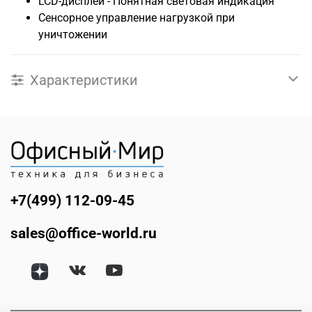
LCD-дисплей - Понятная световая индикация
Сенсорное управление нагрузкой при
уничтожении
Характеристики
+7(499) 112-09-45
sales@office-world.ru