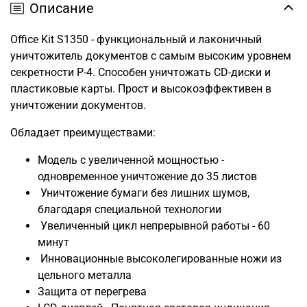
Описание
Office Kit S1350 - функциональный и лаконичный
уничтожитель документов с самым высоким уровнем
секретности P-4. Способен уничтожать CD-диски и
пластиковые карты. Прост и высокоэффективен в
уничтожении документов.
Обладает преимуществами:
Модель с увеличенной мощностью -
одновременное уничтожение до 35 листов
Уничтожение бумаги без лишних шумов,
благодаря специальной технологии
Увеличенный цикл непрерывной работы - 60
минут
Инновационные высоколегированные ножи из
цельного металла
Защита от перегрева