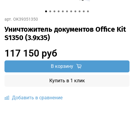
арт.
OK39351350
Уничтожитель документов Office Kit
S1350 (3.9x35)
117 150 руб
В корзину
Купить в 1 клик
Добавить в сравнение