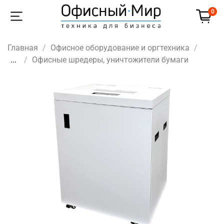
0
Главная
Офисное оборудование и оргтехника
...
Офисные шредеры, уничтожители бумаги