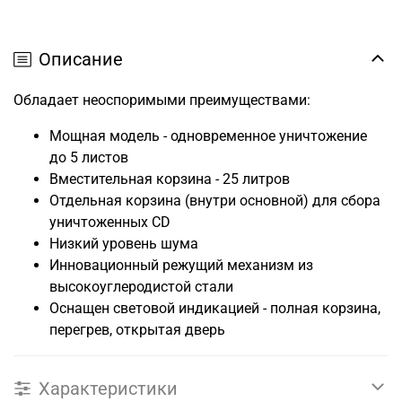
Описание
Обладает неоспоримыми преимуществами:
Мощная модель - одновременное уничтожение
до 5 листов
Вместительная корзина - 25 литров
Отдельная корзина (внутри основной) для сбора
уничтоженных CD
Низкий уровень шума
Инновационный режущий механизм из
высокоуглеродистой стали
Оснащен световой индикацией - полная корзина,
перегрев, открытая дверь
Характеристики