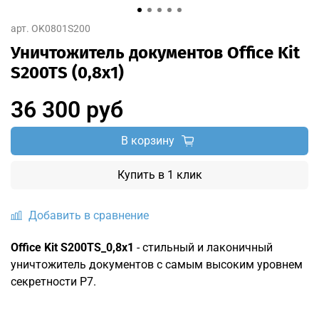
арт.
OK0801S200
Уничтожитель документов Office Kit
S200TS (0,8x1)
36 300 руб
В корзину
Купить в 1 клик
Добавить в сравнение
Office Kit S200TS_0,8x1
- стильный и лаконичный
уничтожитель документов с самым высоким уровнем
секретности P7.