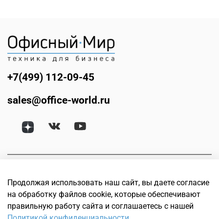
+7(499) 112-09-45
sales@office-world.ru
Продолжая использовать наш сайт, вы даете согласие
на обработку файлов cookie, которые обеспечивают
правильную работу сайта и соглашаетесь с нашей
Политикой конфиденциальности.