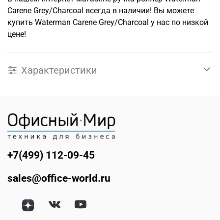
Carene Grey/Charcoal всегда в наличии! Вы можете
купить Waterman Carene Grey/Charcoal у нас по низкой
цене!
Характеристики
+7(499) 112-09-45
sales@office-world.ru