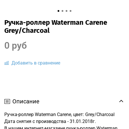
Ручка-роллер Waterman Carene
Grey/Charcoal
0 руб
Добавить в сравнение
Описание
Ручка-роллер Waterman Carene, цвет: Grey/Charcoal
Дата снятия с производства - 31.01.2018г.
В нашем интернет-магазине ручка-роллер Waterman