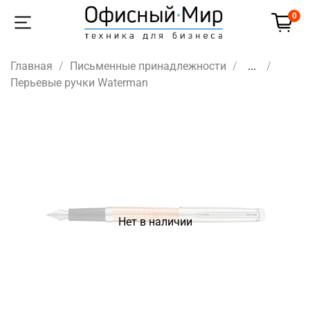
0
Главная
Письменные принадлежности
...
Перьевые ручки Waterman
Нет в наличии