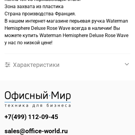
Зона захвата из пластика
Страна производства Франция.
В нашем интернет-магазине перьевая ручка Waterman
Hemisphere Deluxe Rose Wave всегда в наличии! Вы
можете купить Waterman Hemisphere Deluxe Rose Wave
у нас по низкой цене!
Характеристики
+7(499) 112-09-45
sales@office-world.ru