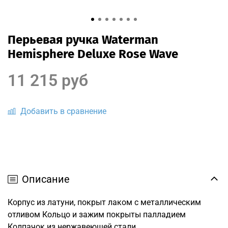
Перьевая ручка Waterman
Hemisphere Deluxe Rose Wave
11 215 руб
Добавить в сравнение
Описание
Корпус из латуни, покрыт лаком с металлическим
отливом Кольцо и зажим покрыты палладием
Колпачок из нержавеющей стали