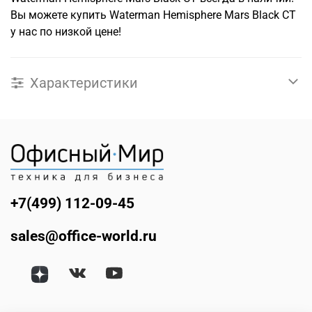
Вы можете купить Waterman Hemisphere Mars Black CT
у нас по низкой цене!
Характеристики
+7(499) 112-09-45
sales@office-world.ru