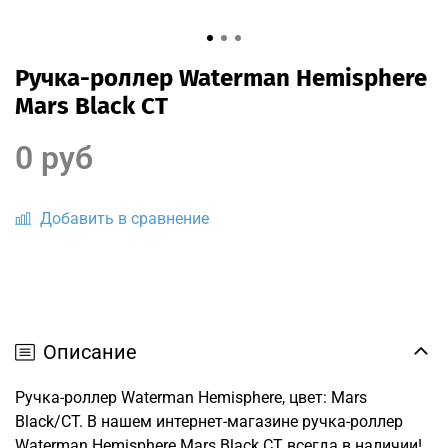
Ручка-роллер Waterman Hemisphere
Mars Black CT
0 руб
Добавить в сравнение
Описание
Ручка-роллер Waterman Hemisphere, цвет: Mars
Black/CT. В нашем интернет-магазине ручка-роллер
Waterman Hemisphere Mars Black CT всегда в наличии!