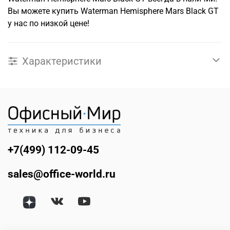
Вы можете купить Waterman Hemisphere Mars Black GT
у нас по низкой цене!
Характеристики
+7(499) 112-09-45
sales@office-world.ru