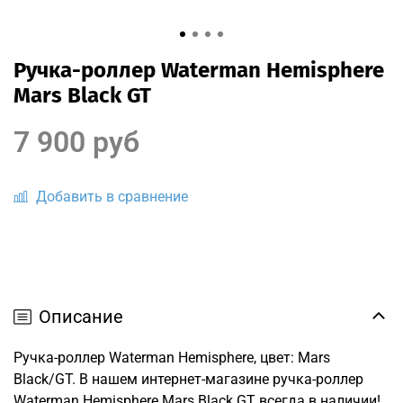
Ручка-роллер Waterman Hemisphere
Mars Black GT
7 900 руб
Добавить в сравнение
Описание
Ручка-роллер Waterman Hemisphere, цвет: Mars
Black/GT. В нашем интернет-магазине ручка-роллер
Waterman Hemisphere Mars Black GT всегда в наличии!