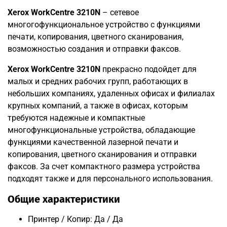
Xerox WorkCentre 3210N
– сетевое
многогофункциональное устройство с функциями
печати, копирования, цветного сканирования,
возможностью создания и отправки факсов.
Xerox WorkCentre 3210N
прекрасно подойдет для
малых и средних рабочих групп, работающих в
небольших компаниях, удаленных офисах и филиалах
крупных компаний, а также в офисах, которым
требуются надежные и компактные
многофункциональные устройства, обладающие
функциями качественной лазерной печати и
копирования, цветного сканирования и отправки
факсов. За счет компактного размера устройства
подходят также и для персонального использования.
Общие характеристики
Принтер / Копир: Да / Да