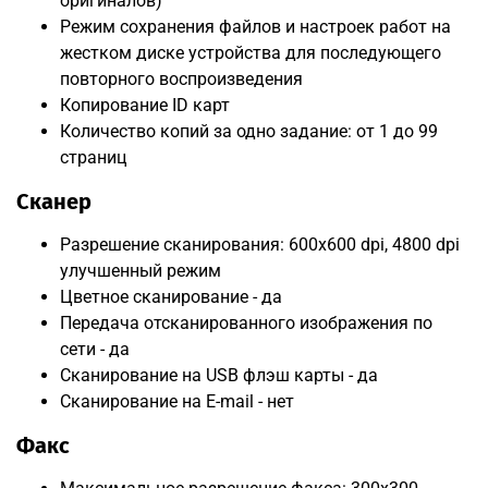
оригиналов)
Режим сохранения файлов и настроек работ на
жестком диске устройства для последующего
повторного воспроизведения
Копирование ID карт
Количество копий за одно задание: от 1 до 99
страниц
Сканер
Разрешение сканирования: 600x600 dpi, 4800 dpi
улучшенный режим
Цветное сканирование - да
Передача отсканированного изображения по
сети - да
Сканирование на USB флэш карты - да
Сканирование на E-mail - нет
Факс