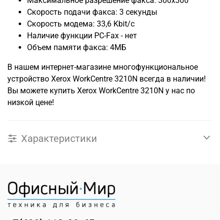
Максимальное разрешение факса: 300x300
Скорость подачи факса: 3 секунды
Скорость модема: 33,6 Kbit/c
Наличие функции PC-Fax - нет
Объем памяти факса: 4MБ
В нашем интернет-магазине многофункциональное
устройство Xerox WorkCentre 3210N всегда в наличии!
Вы можете купить Xerox WorkCentre 3210N у нас по
низкой цене!
Характеристики