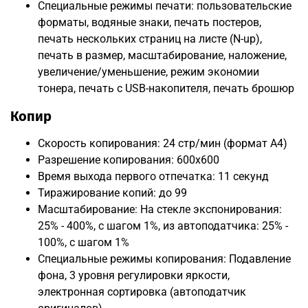
Специальные режимы печати: пользовательские
форматы, водяные знаки, печать постеров,
печать нескольких страниц на листе (N-up),
печать в размер, масштабирование, наложение,
увеличение/уменьшение, режим экономии
тонера, печать с USB-накопителя, печать брошюр
Копир
Скорость копирования: 24 стр/мин (формат A4)
Разрешение копирования: 600x600
Время выхода первого отпечатка: 11 секунд
Тиражирование копий: до 99
Масштабирование: На стекле экспонирования:
25% - 400%, с шагом 1%, из автоподатчика: 25% -
100%, с шагом 1%
Специальные режимы копирования: Подавление
фона, 3 уровня регулировки яркости,
электронная сортировка (автоподатчик