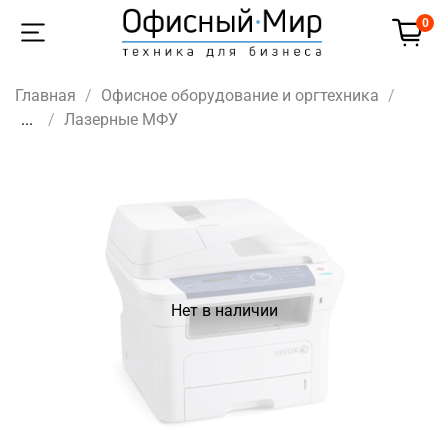
0
Главная
Офисное оборудование и оргтехника
...
Лазерные МФУ
Нет в наличии