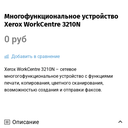
Многофункциональное устройство
Xerox WorkCentre 3210N
0 руб
Добавить в сравнение
Xerox WorkCentre 3210N – сетевое
многогофункциональное устройство с функциями
печати, копирования, цветного сканирования,
возможностью создания и отправки факсов.
Описание