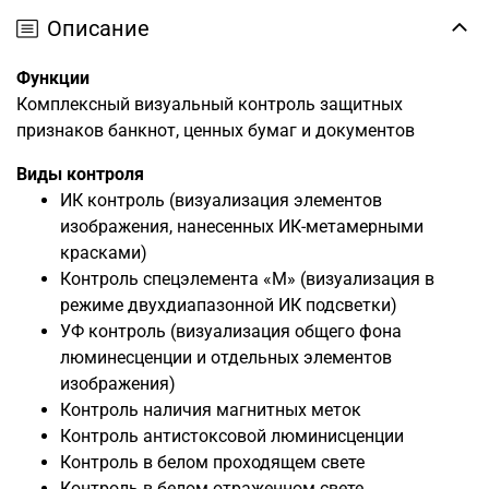
Описание
Функции
Комплексный визуальный контроль защитных
признаков банкнот, ценных бумаг и документов
Виды контроля
ИК контроль (визуализация элементов
изображения, нанесенных ИК-метамерными
красками)
Контроль спецэлемента «М» (визуализация в
режиме двухдиапазонной ИК подсветки)
УФ контроль (визуализация общего фона
люминесценции и отдельных элементов
изображения)
Контроль наличия магнитных меток
Контроль антистоксовой люминисценции
Контроль в белом проходящем свете
Контроль в белом отраженном свете