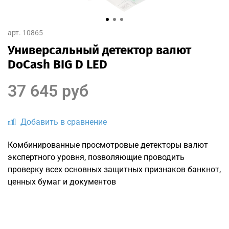
арт.
10865
Универсальный детектор валют
DoCash BIG D LED
37 645 руб
Добавить в сравнение
Комбинированные просмотровые детекторы валют
экспертного уровня, позволяющие проводить
проверку всех основных защитных признаков банкнот,
ценных бумаг и документов