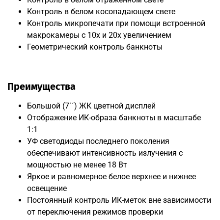
Контроль в белом косопадающем свете
Контроль микропечати при помощи встроенной
макрокамеры с 10х и 20х увеличением
Геометрический контроль банкноты
Преимущества
Большой (7´´) ЖК цветной дисплей
Отображение ИК-образа банкноты в масштабе
1:1
УФ светодиоды последнего поколения
обеспечивают интенсивность излучения с
мощностью не менее 18 Вт
Яркое и равномерное белое верхнее и нижнее
освещение
Постоянный контроль ИК-меток вне зависимости
от переключения режимов проверки