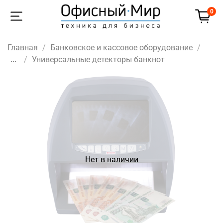
0
Главная
Банковское и кассовое оборудование
...
Универсальные детекторы банкнот
Нет в наличии