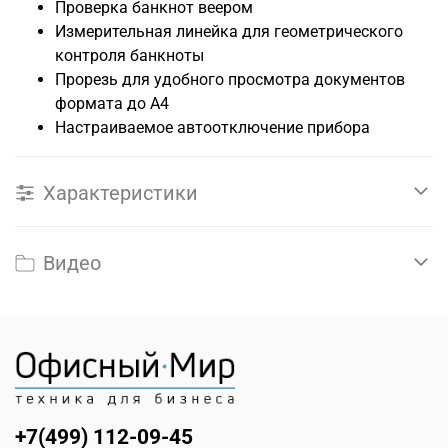
Проверка банкнот веером
Измерительная линейка для геометрического
контроля банкноты
Прорезь для удобного просмотра документов
формата до А4
Настраиваемое автоотключение прибора
Характеристики
Видео
+7(499) 112-09-45