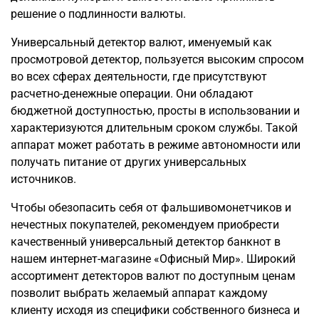
решение о подлинности валюты.
Универсальный детектор валют, именуемый как
просмотровой детектор, пользуется высоким спросом
во всех сферах деятельности, где присутствуют
расчетно-денежные операции. Они обладают
бюджетной доступностью, просты в использовании и
характеризуются длительным сроком службы. Такой
аппарат может работать в режиме автономности или
получать питание от других универсальных
источников.
Чтобы обезопасить себя от фальшивомонетчиков и
нечестных покупателей, рекомендуем приобрести
качественный универсальный детектор банкнот в
нашем интернет-магазине «Офисный Мир». Широкий
ассортимент детекторов валют по доступным ценам
позволит выбрать желаемый аппарат каждому
клиенту исходя из специфики собственного бизнеса и