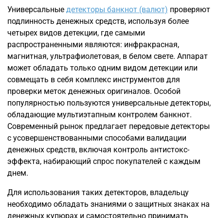
Универсальные
детекторы банкнот (валют)
проверяют
подлинность денежных средств, используя более
четырех видов детекции, где самыми
распространенными являются: инфракрасная,
магнитная, ультрафиолетовая, в белом свете. Аппарат
может обладать только одним видом детекции или
совмещать в себя комплекс инструментов для
проверки меток денежных оригиналов. Особой
популярностью пользуются универсальные детекторы,
обладающие мультиэтапным контролем банкнот.
Современный рынок предлагает передовые детекторы
с усовершенствованными способами валидации
денежных средств, включая контроль антистокс-
эффекта, набирающий спрос покупателей с каждым
днем.
Для использования таких детекторов, владельцу
необходимо обладать знаниями о защитных знаках на
денежных купюрах и самостоятельно принимать