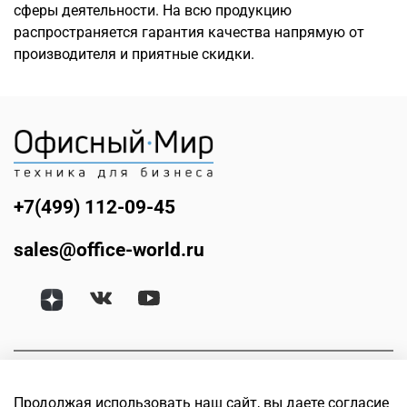
сферы деятельности. На всю продукцию
распространяется гарантия качества напрямую от
производителя и приятные скидки.
+7(499) 112-09-45
sales@office-world.ru
Продолжая использовать наш сайт, вы даете согласие