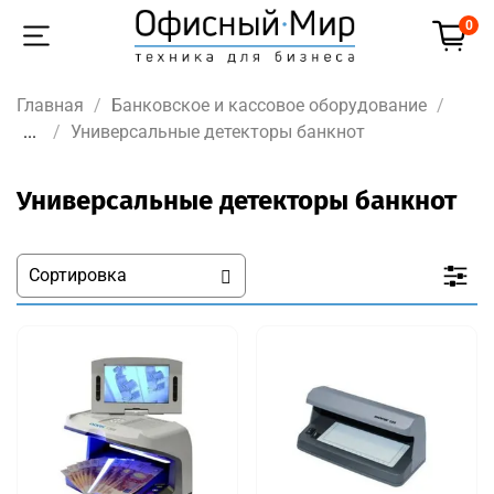
0
Главная
Банковское и кассовое оборудование
...
Универсальные детекторы банкнот
Универсальные детекторы банкнот