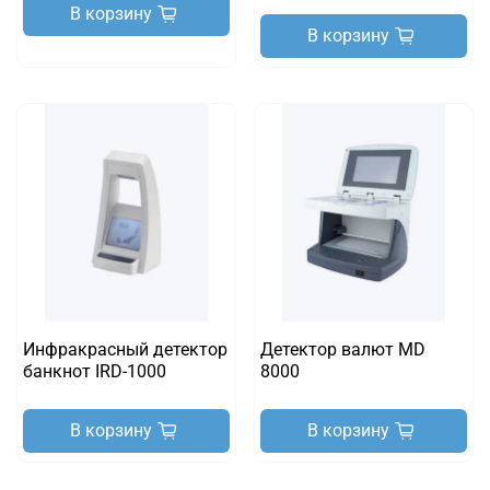
В корзину
В корзину
Инфракрасный детектор
Детектор валют MD
банкнот IRD-1000
8000
В корзину
В корзину