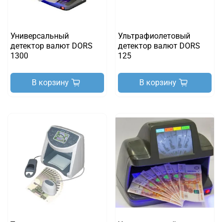
Универсальный
Ультрафиолетовый
детектор валют DORS
детектор валют DORS
1300
125
В корзину
В корзину