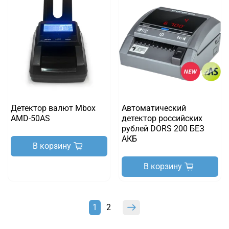
Детектор валют Mbox
Автоматический
AMD-50AS
детектор российских
рублей DORS 200 БЕЗ
АКБ
В корзину
В корзину
1
2