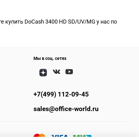
е купить DoCash 3400 HD SD/UV/MG у нас по
Мы в соц. сетях
+7(499) 112-09-45
sales@office-world.ru