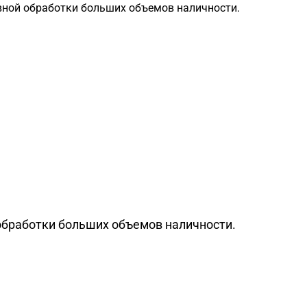
вной обработки больших объемов наличности.
обработки больших объемов наличности.