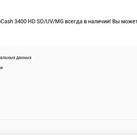
Cash 3400 HD SD/UV/MG всегда в наличии! Вы может
нальных данных
ти