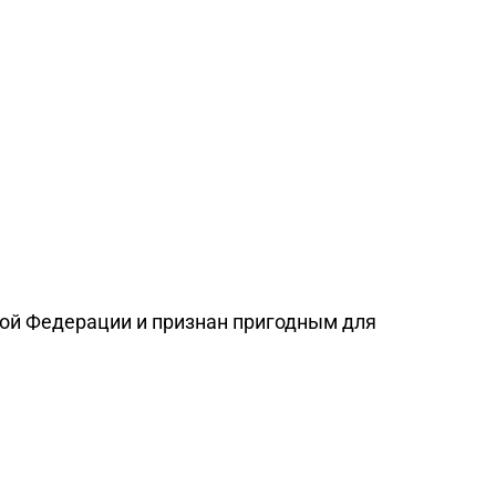
ой Федерации и признан пригодным для