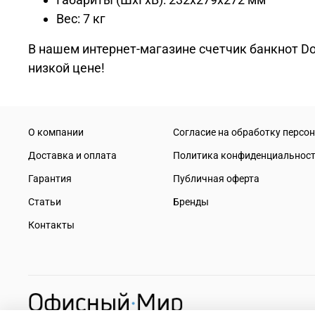
Вес: 7 кг
В нашем интернет-магазине счетчик банкнот Do
низкой цене!
О компании
Согласие на обработку персо
Доставка и оплата
Политика конфиденциальнос
Гарантия
Публичная оферта
Статьи
Бренды
Контакты