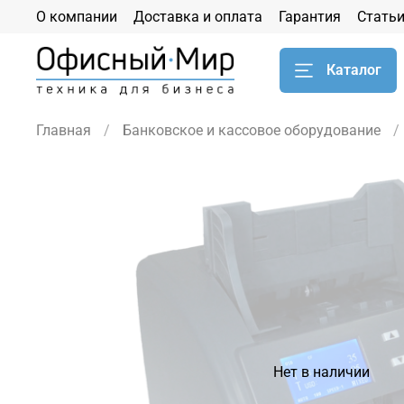
О компании
Доставка и оплата
Гарантия
Стать
Каталог
Главная
Банковское и кассовое оборудование
Нет в наличии