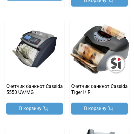
В корзину
Счетчик банкнот Cassida
Счетчик банкнот Cassida
5550 UV/MG
Tiger I/IR
В корзину
В корзину