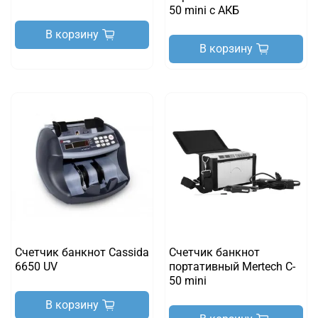
50 mini с АКБ
В корзину
В корзину
Счетчик банкнот Cassida
Счетчик банкнот
6650 UV
портативный Mertech C-
50 mini
В корзину