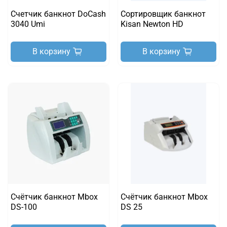
Счетчик банкнот DoCash
Сортировщик банкнот
3040 Umi
Kisan Newton HD
В корзину
В корзину
Счётчик банкнот Mbox
Счётчик банкнот Mbox
DS-100
DS 25