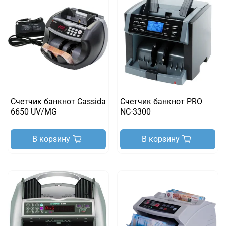
Счетчик банкнот Cassida
Счетчик банкнот PRO
6650 UV/MG
NC-3300
В корзину
В корзину