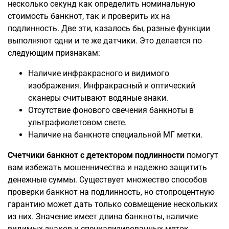
несколько секунд как определить номинальную
стоимость банкнот, так и проверить их на
подлинность. Две эти, казалось бы, разные функции
выполняют одни и те же датчики. Это делается по
следующим признакам:
Наличие инфракрасного и видимого
изображения. Инфракрасный и оптический
сканеры считывают водяные знаки.
Отсутствие фонового свечения банкноты в
ультрафиолетовом свете.
Наличие на банкноте специальной МГ метки.
Счетчики банкнот с детектором подлинности
помогут
вам избежать мошенничества и надежно защитить
денежные суммы. Существует множество способов
проверки банкнот на подлинность, но стопроцентную
гарантию может дать только совмещение нескольких
из них. Значение имеет длина банкноты, наличие
видимых знаков и специализированных меток,