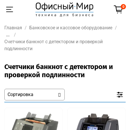
0
Главная
Банковское и кассовое оборудование
...
Счетчики банкнот с детектором и проверкой
подлинности
Счетчики банкнот с детектором и
проверкой подлинности