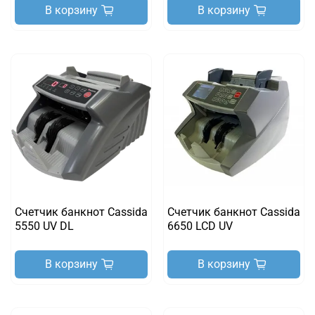
В корзину
В корзину
Счетчик банкнот Cassida
Счетчик банкнот Cassida
5550 UV DL
6650 LCD UV
В корзину
В корзину