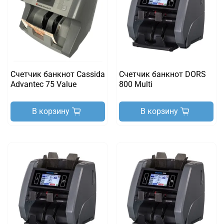
Счетчик банкнот Cassida
Счетчик банкнот DORS
Advantec 75 Value
800 Multi
В корзину
В корзину