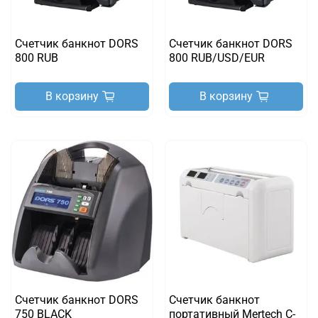
Счетчик банкнот DORS
Счетчик банкнот DORS
800 RUB
800 RUB/USD/EUR
В корзину
В корзину
Счетчик банкнот DORS
Счетчик банкнот
750 BLACK
портативный Mertech C-