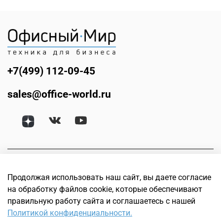
+7(499) 112-09-45
sales@office-world.ru
Продолжая использовать наш сайт, вы даете согласие
на обработку файлов cookie, которые обеспечивают
правильную работу сайта и соглашаетесь с нашей
Политикой конфиденциальности.