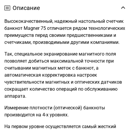
Описание
Высококачественный, надежный настольный счетчик
банкнот Magner 75 отличается рядом технологических
преимуществ перед своими предшественниками и
счетчиками, производимыми другими компаниями.
Так, специальное экранирование магнитного поля
позволяет добиться максимальной точности при
считывании магнитных меток с банкнот, а
автоматическая корректировка настроек
чувствительности магнитных и оптических датчиков
сокращает количество операций по обслуживанию
аппарата.
Измерение плотности (оптической) банкноты
производится на 4-х уровнях.
На первом уровне осуществляется самый жесткий