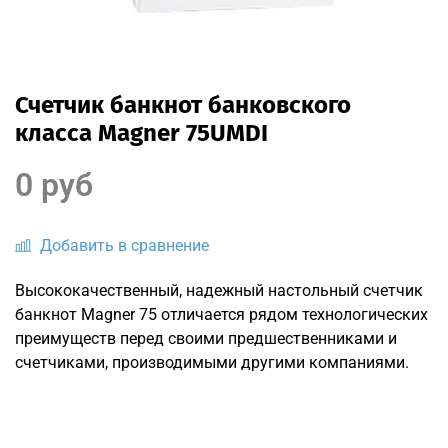
Счетчик банкнот банковского
класса Magner 75UMDI
0 руб
Добавить в сравнение
Высококачественный, надежный настольный счетчик
банкнот Magner 75 отличается рядом технологических
преимуществ перед своими предшественниками и
счетчиками, производимыми другими компаниями.