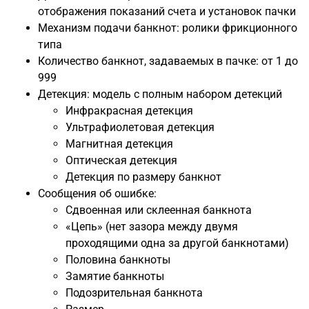
отображения показаний счета и установок пачки
Механизм подачи банкнот: ролики фрикционного
типа
Количество банкнот, задаваемых в пачке: от 1 до
999
Детекция: модель с полным набором детекций
Инфракрасная детекция
Ультрафиолетовая детекция
Магнитная детекция
Оптическая детекция
Детекция по размеру банкнот
Сообщения об ошибке:
Сдвоенная или склеенная банкнота
«Цепь» (нет зазора между двумя
проходящими одна за другой банкнотами)
Половина банкноты
Замятие банкноты
Подозрительная банкнота