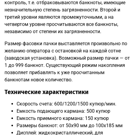
контроль, т.е. отбраковываются банкноты, имеющие
незначительную степень загрязненности. Второй и
третий уровни являются промежуточными, а на
четвертом уровне просчитываются все банкноты,
независимо от степени их загрязненности.
Размер фасовки пачки выставляется произвольно по
желанию оператора с остановкой на каждой сотне
(заводская установка). Возможный размер пачки — от
1 до 999 банкнот. Существующий режим накопления
позволяет прибавлять к уже просчитанным
банкнотам новое количество.
Технические характеристики
Скорость счета: 600/1200/1500 купюр/мин.
Емкость подающего кармана: 500 купюр
Емкость приемного кармана: 150 купюр
Размеры банкнот: от 50x90 мм до 100x185 мм
Дисплей: жидкокристаллический, для