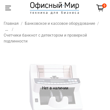
0
Главная
Банковское и кассовое оборудование
...
Счетчики банкнот с детектором и проверкой
подлинности
Нет в наличии