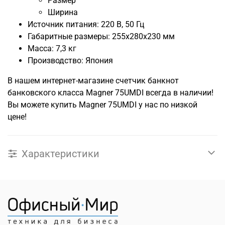
Размер
Ширина
Источник питания: 220 В, 50 Гц
Габаритные размеры: 255x280x230 мм
Масса: 7,3 кг
Производство: Япония
В нашем интернет-магазине счетчик банкнот
банковского класса Magner 75UMDI всегда в наличии!
Вы можете купить Magner 75UMDI у нас по низкой
цене!
Характеристики