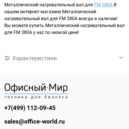
Металлический нагревательный вал для
FM 380А
В
нашем интернет-магазине Металлический
нагревательный вал для FM 380А всегда в наличии!
Вы можете купить Металлический нагревательный вал
для FM 380А у нас по низкой цене!
Характеристики
+7(499) 112-09-45
sales@office-world.ru