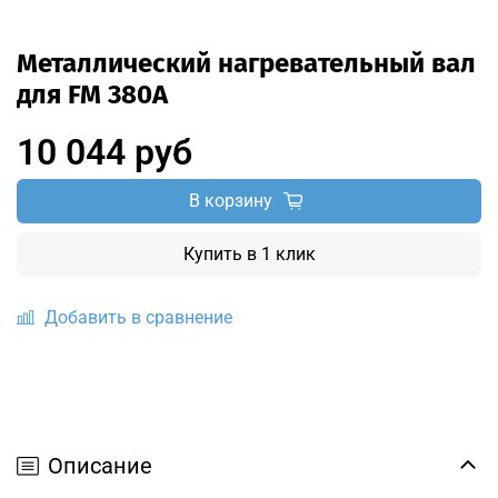
Металлический нагревательный вал
для FM 380А
10 044 руб
В корзину
Купить в 1 клик
Добавить в сравнение
Описание