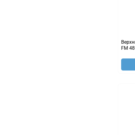
Верхн
FM 48