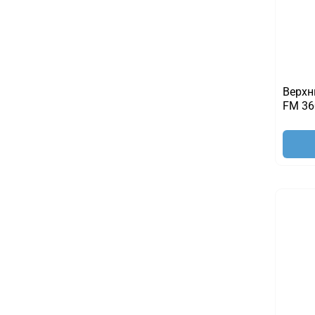
Верхн
FM 36