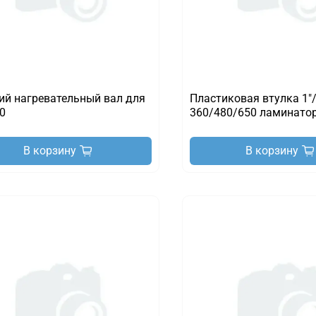
ий нагревательный вал для
Пластиковая втулка 1"/
0
360/480/650 ламинато
В корзину
В корзину