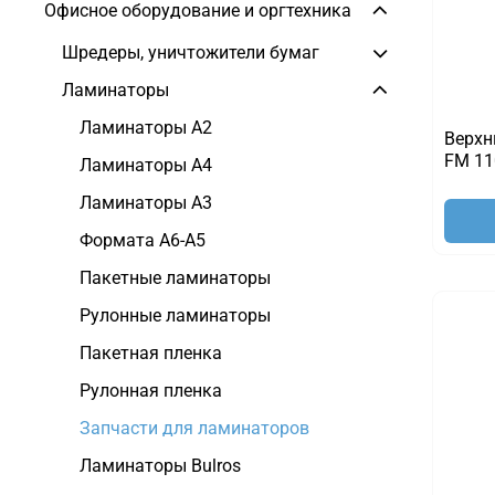
Офисное оборудование и оргтехника
Шредеры, уничтожители бумаг
Ламинаторы
Ламинаторы A2
Верхн
FM 11
Ламинаторы A4
Ламинаторы A3
Формата A6-A5
Пакетные ламинаторы
Рулонные ламинаторы
Пакетная пленка
Рулонная пленка
Запчасти для ламинаторов
Ламинаторы Bulros