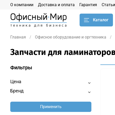
О компании
Доставка и оплата
Гарантия
Стать
Каталог
Главная
Офисное оборудование и оргтехника
Запчасти для ламинаторо
Фильтры
Цена
Бренд
Применить