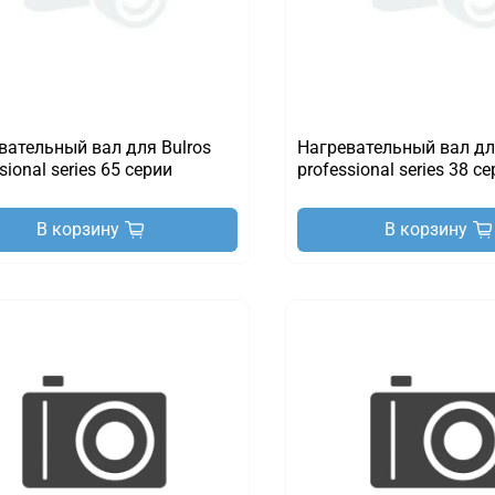
вательный вал для Bulros
Нагревательный вал дл
sional series 65 серии
professional series 38 с
В корзину
В корзину