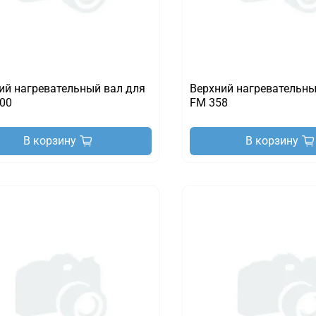
ий нагревательный вал для
Верхний нагревательны
00
FM 358
В корзину
В корзину