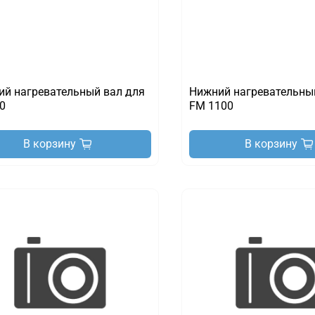
ий нагревательный вал для
Нижний нагревательны
0
FM 1100
В корзину
В корзину