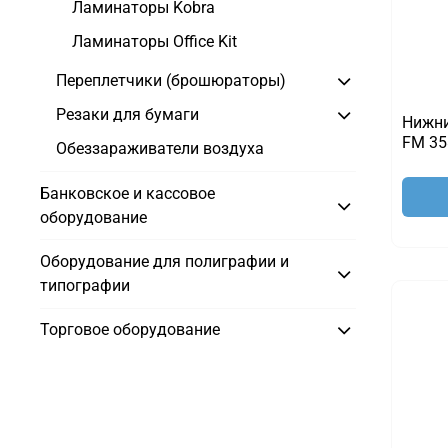
Ламинаторы Kobra
Ламинаторы Office Kit
Переплетчики (брошюраторы)
Резаки для бумаги
Нижни
FM 35
Обеззараживатели воздуха
Банковское и кассовое
оборудование
Оборудование для полиграфии и
типографии
Торговое оборудование