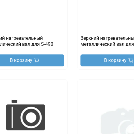
ий нагревательный
Верхний нагревательн
лический вал для S-490
металлический вал для
В корзину
В корзину