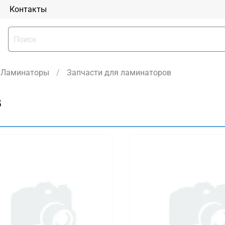
и
Контакты
Ламинаторы
Запчасти для ламинаторов
в