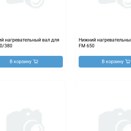
й нагревательный вал для
Нижний нагревательны
0/380
FM 650
В корзину
В корзину