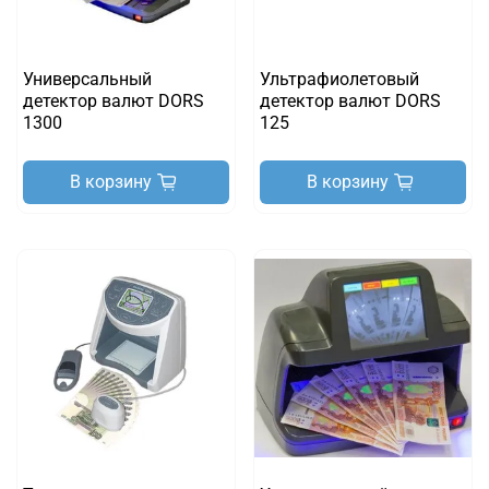
Универсальный
Ультрафиолетовый
детектор валют DORS
детектор валют DORS
1300
125
В корзину
В корзину