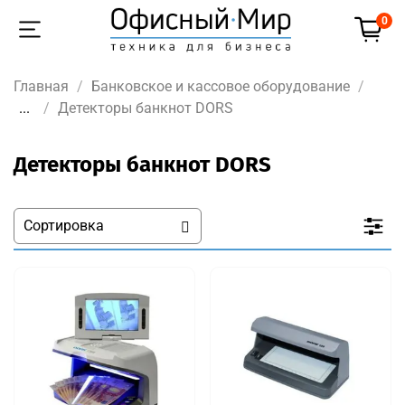
0
Главная
Банковское и кассовое оборудование
...
Детекторы банкнот DORS
Детекторы банкнот DORS