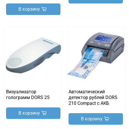
В корзину
Визуализатор
Автоматический
голограмм DORS 25
детектор рублей DORS
210 Compact с АКБ
В корзину
В корзину