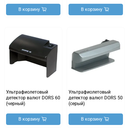
В корзину
В корзину
Ультрафиолетовый
Ультрафиолетовый
детектор валют DORS 60
детектор валют DORS 50
(черный)
(серый)
В корзину
В корзину