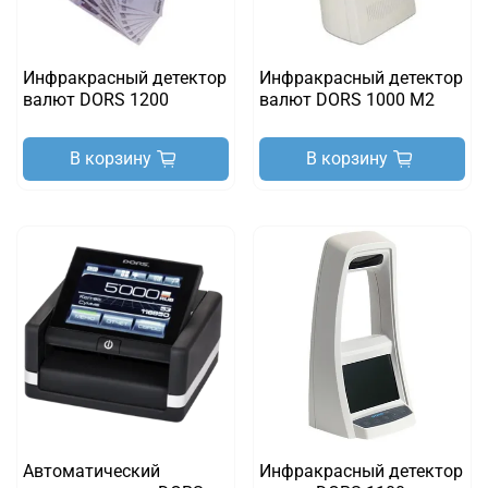
Инфракрасный детектор
Инфракрасный детектор
валют DORS 1200
валют DORS 1000 M2
В корзину
В корзину
Автоматический
Инфракрасный детектор