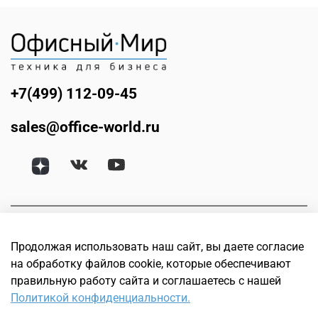
+7(499) 112-09-45
sales@office-world.ru
Продолжая использовать наш сайт, вы даете согласие
на обработку файлов cookie, которые обеспечивают
правильную работу сайта и соглашаетесь с нашей
Политикой конфиденциальности.
© Офисный мир. Интернет магазин техники для бизнеса.