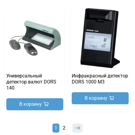
Универсальный
Инфракрасный детектор
детектор валют DORS
DORS 1000 M3
140
В корзину
В корзину
1
2