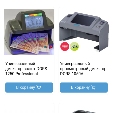
Универсальный
Универсальный
детектор валют DORS
просмотровый детектор
1250 Professional
DORS 1050A
В корзину
В корзину