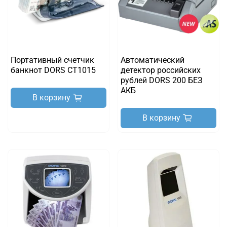
Портативный счетчик
Автоматический
банкнот DORS CT1015
детектор российских
рублей DORS 200 БЕЗ
АКБ
В корзину
В корзину