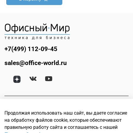
+7(499) 112-09-45
sales@office-world.ru
Продолжая использовать наш сайт, вы даете согласие
на обработку файлов cookie, которые обеспечивают
правильную работу сайта и соглашаетесь с нашей