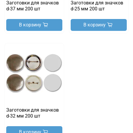
Заготовки для значков
Заготовки для значков
d-37 мм 200 шт
d-25 мм 200 шт
В корзину
В корзину
Заготовки для значков
d-32 мм 200 шт
В корзину