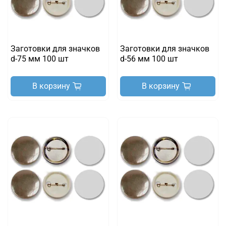
Заготовки для значков
Заготовки для значков
d-75 мм 100 шт
d-56 мм 100 шт
В корзину
В корзину