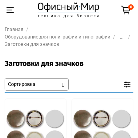
0
Главная
Оборудование для полиграфии и типографии
...
Заготовки для значков
Заготовки для значков