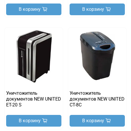
В корзину
В корзину
Уничтожитель
Уничтожитель
документов NEW UNITED
документов NEW UNITED
ET-20 S
CT-8C
В корзину
В корзину