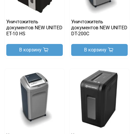
Уничтожитель
Уничтожитель
документов NEW UNITED
документов NEW UNITED
ET-10 HS
DT-200C
В корзину
В корзину