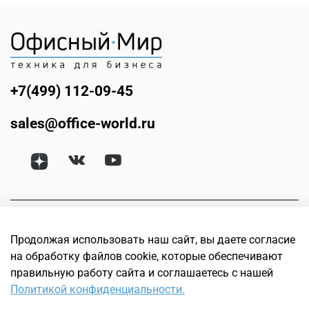
+7(499) 112-09-45
sales@office-world.ru
Продолжая использовать наш сайт, вы даете согласие
на обработку файлов cookie, которые обеспечивают
правильную работу сайта и соглашаетесь с нашей
Политикой конфиденциальности.
© Офисный мир. Интернет магазин техники для бизнеса.