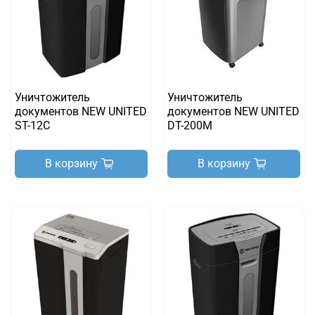
Уничтожитель
Уничтожитель
документов NEW UNITED
документов NEW UNITED
ST-12C
DT-200M
В корзину
В корзину