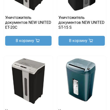
Уничтожитель
Уничтожитель
документов NEW UNITED
документов NEW UNITED
ET-20C
ST-15 S
В корзину
В корзину