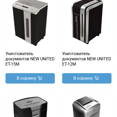
Уничтожитель
Уничтожитель
документов NEW UNITED
документов NEW UNITED
ET-15M
ET-12M
В корзину
В корзину