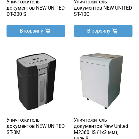
Уничтожитель
Уничтожитель
документов NEW UNITED
документов NEW UNITED
DT-200 S
ST-10C
В корзину
В корзину
Уничтожитель
Уничтожитель
документов NEW UNITED
документов New United
ST-8M
M2360HS (1x2 мм),
белый