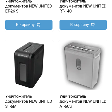
Уничтожитель
Уничтожитель
документов NEW UNITED
документов NEW UNITED
ET-26 S
RT-14C
В корзину
В корзину
Уничтожитель
Уничтожитель
документов NEW UNITED
документов NEW UNITED
ST-6M
AT-6Cu