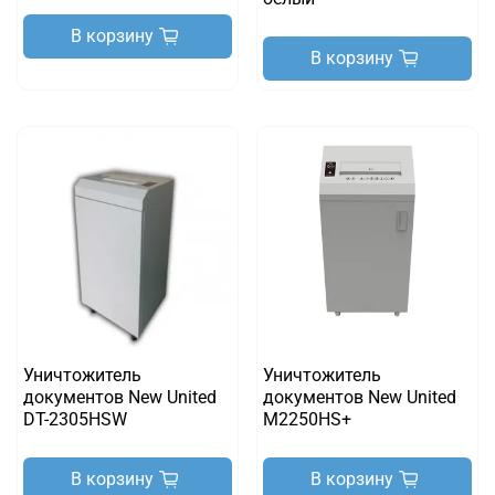
В корзину
В корзину
Уничтожитель
Уничтожитель
документов New United
документов New United
DT-2305HSW
M2250HS+
В корзину
В корзину