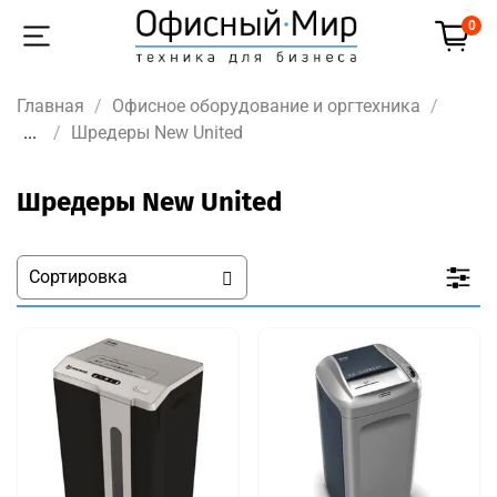
0
Главная
Офисное оборудование и оргтехника
...
Шредеры New United
Шредеры New United