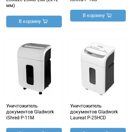
мм)
В корзину
В корзину
Уничтожитель
Уничтожитель
документов Gladwork
документов Gladwork
iShred P-11M
Laureat P-25HCD