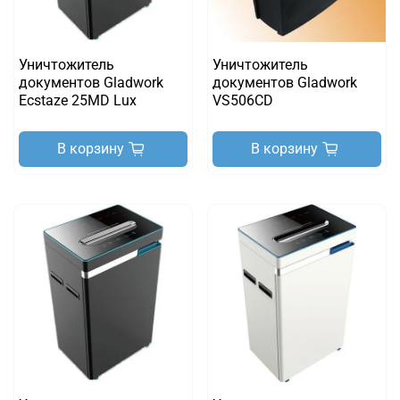
Уничтожитель
Уничтожитель
документов Gladwork
документов Gladwork
Ecstaze 25MD Lux
VS506CD
В корзину
В корзину