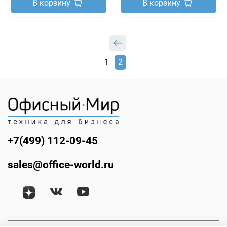
В корзину
В корзину
1
2
+7(499) 112-09-45
sales@office-world.ru