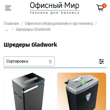
0
Главная
Офисное оборудование и оргтехника
...
Шредеры Gladwork
Шредеры Gladwork