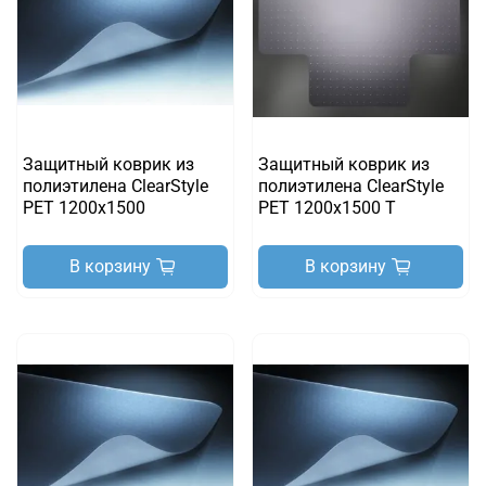
Защитный коврик из
Защитный коврик из
полиэтилена ClearStyle
полиэтилена ClearStyle
PET 1200х1500
РЕТ 1200х1500 T
В корзину
В корзину